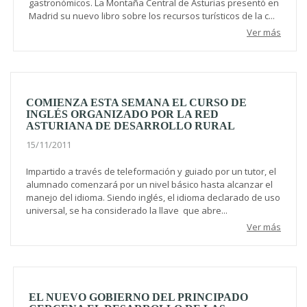
gastronómicos. La Montaña Central de Asturias presentó en
Madrid su nuevo libro sobre los recursos turísticos de la c...
Ver más
COMIENZA ESTA SEMANA EL CURSO DE
INGLÉS ORGANIZADO POR LA RED
ASTURIANA DE DESARROLLO RURAL
15/11/2011
Impartido a través de teleformación y guiado por un tutor, el
alumnado comenzará por un nivel básico hasta alcanzar el
manejo del idioma. Siendo inglés, el idioma declarado de uso
universal, se ha considerado la llave que abre...
Ver más
EL NUEVO GOBIERNO DEL PRINCIPADO