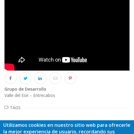
Grupo de Desarrollo
Valle del Ese – Entrecabos
TAGS
Utilizamos cookies en nuestro sitio web para ofrecerle
la mejor experiencia de usuario, recordando sus