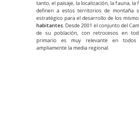
tanto, el paisaje, la localización, la fauna, la 
definen a estos territorios de montaña 
estratégico para el desarrollo de los mismo
habitantes
. Desde 2001 el conjunto del Ca
de su población, con retrocesos en todo
primario es muy relevante en todos 
ampliamente la media regional.