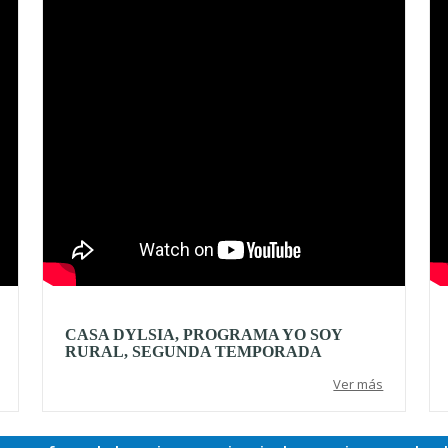
CASA DYLSIA, PROGRAMA YO SOY
RURAL, SEGUNDA TEMPORADA
Ver más