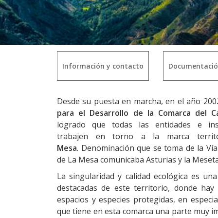
Información y contacto
Documentaci
Desde su puesta en marcha, en el año 200
para el Desarrollo de la Comarca del 
logrado que todas las entidades e ins
trabajen en torno a la marca territ
Mesa
. Denominación que se toma de la Ví
de La Mesa comunicaba Asturias y la Meseta
La singularidad y calidad ecológica es una
destacadas de este territorio, donde ha
espacios y especies protegidas, en especia
que tiene en esta comarca una parte muy im