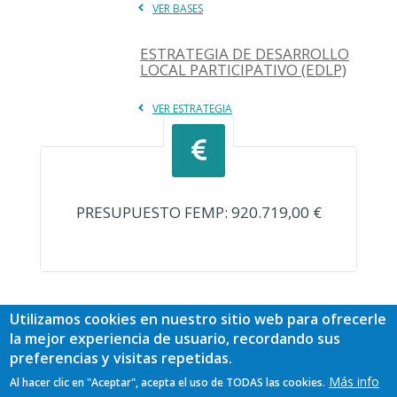
VER BASES
ESTRATEGIA DE DESARROLLO
LOCAL PARTICIPATIVO (EDLP)
VER ESTRATEGIA
PRESUPUESTO FEMP: 920.719,00 €
Utilizamos cookies en nuestro sitio web para ofrecerle
la mejor experiencia de usuario, recordando sus
preferencias y visitas repetidas.
Más info
Al hacer clic en "Aceptar", acepta el uso de TODAS las cookies.