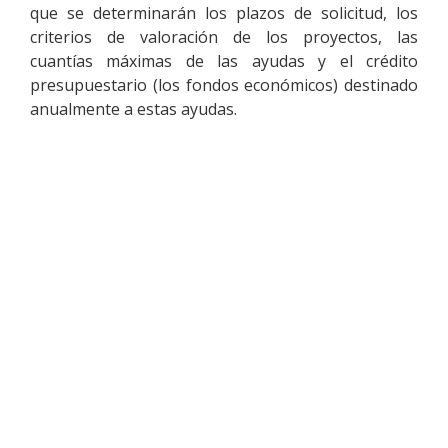
que se determinarán los plazos de solicitud, los
criterios de valoración de los proyectos, las
cuantías máximas de las ayudas y el crédito
presupuestario (los fondos económicos) destinado
anualmente a estas ayudas.