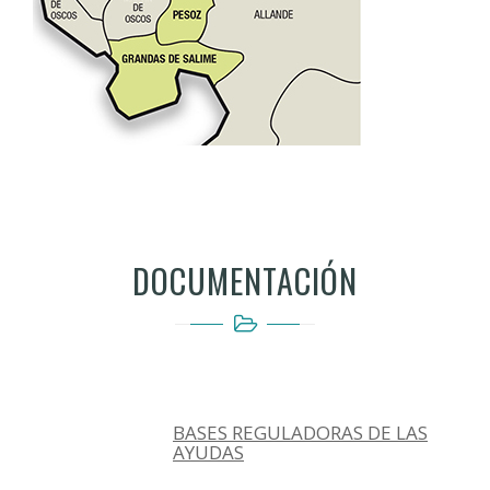
DOCUMENTACIÓN
BASES REGULADORAS DE LAS
AYUDAS