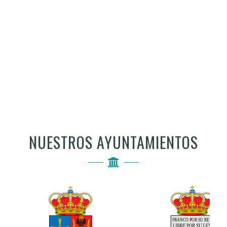
NUESTROS AYUNTAMIENTOS