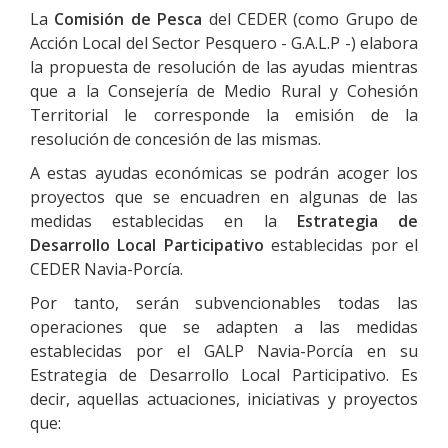
La
Comisión de Pesca
del CEDER (como Grupo de
Acción Local del Sector Pesquero - G.A.L.P -) elabora
la propuesta de resolución de las ayudas mientras
que a la Consejería de Medio Rural y Cohesión
Territorial le corresponde la emisión de la
resolución de concesión de las mismas.
A estas ayudas económicas se podrán acoger los
proyectos que se encuadren en algunas de las
medidas establecidas en la
Estrategia de
Desarrollo Local Participativo
establecidas por el
CEDER Navia-Porcía.
Por tanto, serán subvencionables todas las
operaciones que se adapten a las medidas
establecidas por el GALP Navia-Porcía en su
Estrategia de Desarrollo Local Participativo. Es
decir, aquellas actuaciones, iniciativas y proyectos
que: