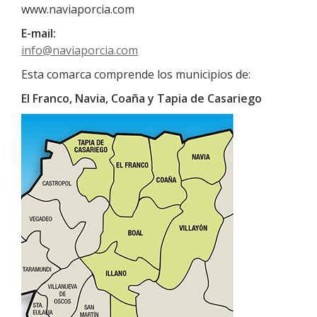
www.naviaporcia.com
E-mail:
info@naviaporcia.com
Esta comarca comprende los municipios de:
El Franco, Navia, Coaña y Tapia de Casariego