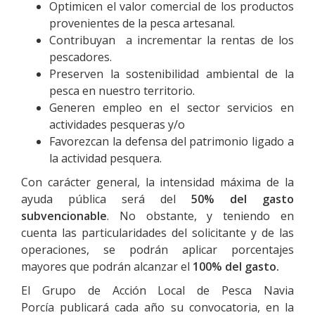
Optimicen el valor comercial de los productos
provenientes de la pesca artesanal.
Contribuyan a incrementar la rentas de los
pescadores.
Preserven la sostenibilidad ambiental de la
pesca en nuestro territorio.
Generen empleo en el sector servicios en
actividades pesqueras y/o
Favorezcan la defensa del patrimonio ligado a
la actividad pesquera.
Con carácter general, la intensidad máxima de la
ayuda pública será del
50% del gasto
subvencionable
. No obstante, y teniendo en
cuenta las particularidades del solicitante y de las
operaciones, se podrán aplicar porcentajes
mayores que podrán alcanzar el
100% del gasto.
El Grupo de Acción Local de Pesca Navia
Porcía publicará cada año su convocatoria, en la