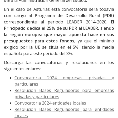
6% a la Administración General del Estado.
En el caso de Asturias esta convocatoria será todavía
con cargo al Programa de Desarrollo Rural (PDR)
correspondiente al periodo LEADER 2014-2020.
El
Principado dedica el 25% de su PDR al LEADER, siendo
la región europea que mayor apuesta hace en sus
presupuestos para estos fondos
, ya que el mínimo
exigido por la UE se sitúa en el 5%, siendo la media
española para este periodo del 8%.
Descarga las convocatorias y resoluciones en los
siguientes enlaces:
Convocatoria 2024 empresas privadas y
particulares
Resolución Bases Reguladoras para empresas
privadas y particulares
Convocatoria 2024 entidades locales
Resolución Bases Reguladoras para entidades
locales