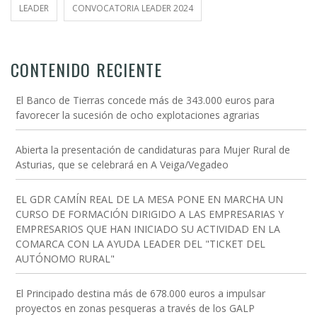
LEADER
CONVOCATORIA LEADER 2024
CONTENIDO RECIENTE
El Banco de Tierras concede más de 343.000 euros para
favorecer la sucesión de ocho explotaciones agrarias
Abierta la presentación de candidaturas para Mujer Rural de
Asturias, que se celebrará en A Veiga/Vegadeo
EL GDR CAMÍN REAL DE LA MESA PONE EN MARCHA UN
CURSO DE FORMACIÓN DIRIGIDO A LAS EMPRESARIAS Y
EMPRESARIOS QUE HAN INICIADO SU ACTIVIDAD EN LA
COMARCA CON LA AYUDA LEADER DEL "TICKET DEL
AUTÓNOMO RURAL"
El Principado destina más de 678.000 euros a impulsar
proyectos en zonas pesqueras a través de los GALP