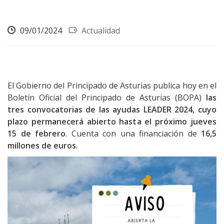
09/01/2024
Actualidad
El Gobierno del Principado de Asturias publica hoy en el
Boletín Oficial del Principado de Asturias (BOPA)
las
tres convocatorias de las ayudas LEADER 2024, cuyo
plazo permanecerá abierto hasta el próximo jueves
15 de febrero
. Cuenta con una financiación de
16,5
millones de euros
.