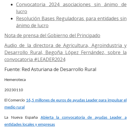
Convocatoria 2024 asociaciones sin ánimo de
lucro
Resolución Bases Reguladoras para entidades sin
ánimo de lucro
Nota de prensa del Gobierno del Principado
Audio de la directora de Agricultura, Agroindustria y
Desarrollo Rural, Begoña López Fernández, sobre la
convocatoria #LEADER2024
Fuente: Red Asturiana de Desarrollo Rural
Hemeroteca
20230110
El Comercio
16,5 millones de euros de ayudas Leader para impulsar el
medio rural
La Nueva España
Abierta la convocatoria de ayudas Leader a
entidades locales y empresas