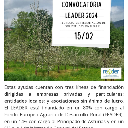
Estas ayudas cuentan con tres líneas de financiación
dirigidas a empresas privadas y particulares;
entidades locales; y asociaciones sin ánimo de lucro
.
El LEADER está financiado en un 80% con cargo al
Fondo Europeo Agrario de Desarrollo Rural (FEADER),
en un 14% con cargo al Principado de Asturias y en un