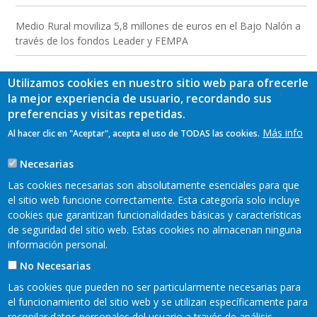
Medio Rural moviliza 5,8 millones de euros en el Bajo Nalón a
través de los fondos Leader y FEMPA
Utilizamos cookies en nuestro sitio web para ofrecerle
la mejor experiencia de usuario, recordando sus
preferencias y visitas repetidas.
Más info
Al hacer clic en "Aceptar", acepta el uso de TODAS las cookies.
Necesarias
Las cookies necesarias son absolutamente esenciales para que
el sitio web funcione correctamente. Esta categoría solo incluye
cookies que garantizan funcionalidades básicas y características
de seguridad del sitio web. Estas cookies no almacenan ninguna
información personal.
No Necesarias
Las cookies que pueden no ser particularmente necesarias para
el funcionamiento del sitio web y se utilizan específicamente para
recopilar datos personales del usuario a través de análisis,