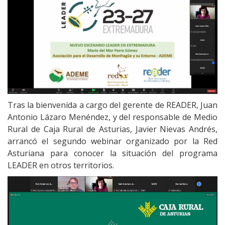
Tras la bienvenida a cargo del gerente de READER, Juan
Antonio Lázaro Menéndez, y del responsable de Medio
Rural de Caja Rural de Asturias, Javier Nievas Andrés,
arrancó el segundo webinar organizado por la Red
Asturiana para conocer la situación del programa
LEADER en otros territorios.