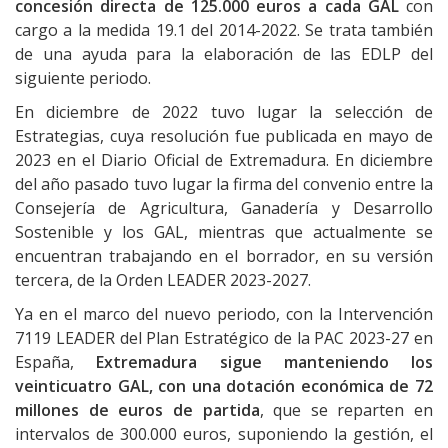
concesión directa de 125.000 euros a cada GAL
con
cargo a la medida 19.1 del 2014-2022. Se trata también
de una ayuda para la elaboración de las EDLP del
siguiente periodo.
En diciembre de 2022 tuvo lugar la selección de
Estrategias, cuya resolución fue publicada en mayo de
2023 en el Diario Oficial de Extremadura. En diciembre
del año pasado tuvo lugar la firma del convenio entre la
Consejería de Agricultura, Ganadería y Desarrollo
Sostenible y los GAL, mientras que actualmente se
encuentran trabajando en el borrador, en su versión
tercera, de la Orden LEADER 2023-2027.
Ya en el marco del nuevo periodo, con la Intervención
7119 LEADER del Plan Estratégico de la PAC 2023-27 en
España,
Extremadura sigue manteniendo los
veinticuatro GAL, con una dotación económica de 72
millones de euros de partida
, que se reparten en
intervalos de 300.000 euros, suponiendo la gestión, el