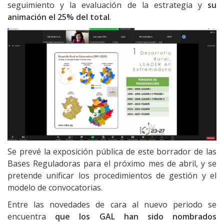
seguimiento y la evaluación de la estrategia y
su
animación el 25% del total
.
Se prevé la exposición pública de este borrador de las
Bases Reguladoras para el próximo mes de abril, y se
pretende unificar los procedimientos de gestión y el
modelo de convocatorias.
Entre las novedades de cara al nuevo periodo se
encuentra
que los GAL han sido nombrados