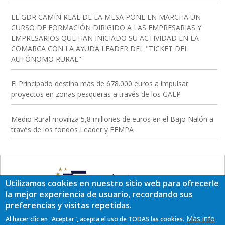
EL GDR CAMÍN REAL DE LA MESA PONE EN MARCHA UN
CURSO DE FORMACIÓN DIRIGIDO A LAS EMPRESARIAS Y
EMPRESARIOS QUE HAN INICIADO SU ACTIVIDAD EN LA
COMARCA CON LA AYUDA LEADER DEL "TICKET DEL
AUTÓNOMO RURAL"
El Principado destina más de 678.000 euros a impulsar
proyectos en zonas pesqueras a través de los GALP
Medio Rural moviliza 5,8 millones de euros en el Bajo Nalón a
través de los fondos Leader y FEMPA
Utilizamos cookies en nuestro sitio web para ofrecerle
la mejor experiencia de usuario, recordando sus
preferencias y visitas repetidas.
Más info
Al hacer clic en "Aceptar", acepta el uso de TODAS las cookies.