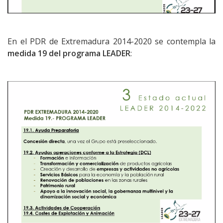
En el PDR de Extremadura 2014-2020 se contempla la
medida 19 del programa LEADER
: