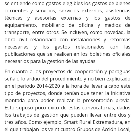
se entiende como gastos elegibles los gastos de bienes
corrientes y servicios, servicios externos, asistencias
técnicas y asesorías externas y los gastos de
equipamiento, mobiliario de oficina y medios de
transporte, entre otros. Se incluyen, como novedad, la
obra civil relacionada con instalaciones y reformas
necesarias y los gastos relacionados con las
publicaciones que se realicen en los boletines oficiales
necesarios para la gestión de las ayudas.
En cuanto a los proyectos de cooperación y paraguas
señaló lo arduo del procedimiento y no bien explicitado
en el periodo 2014-2020 a la hora de llevar a cabo este
tipo de proyectos, donde tenían que tener la iniciativa
montada para poder realizar la presentación previa.
Esto supuso poco éxito de estas convocatorias, dados
los trabajos de gestión que pueden llevar entre dos y
tres años. Como ejemplo, Smart Rural Extremadura, en
el que trabajan los veinticuatro Grupos de Acción Local,