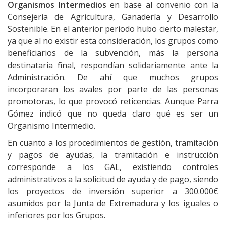
Organismos Intermedios
en base al convenio con la
Consejería de Agricultura, Ganadería y Desarrollo
Sostenible. En el anterior periodo hubo cierto malestar,
ya que al no existir esta consideración, los grupos como
beneficiarios de la subvención, más la persona
destinataria final, respondían solidariamente ante la
Administración. De ahí que muchos grupos
incorporaran los avales por parte de las personas
promotoras, lo que provocó reticencias. Aunque Parra
Gómez indicó que no queda claro qué es ser un
Organismo Intermedio.
En cuanto a los procedimientos de gestión, tramitación
y pagos de ayudas, la tramitación e instrucción
corresponde a los GAL, existiendo controles
administrativos a la solicitud de ayuda y de pago, siendo
los proyectos de inversión superior a 300.000€
asumidos por la Junta de Extremadura y los iguales o
inferiores por los Grupos.