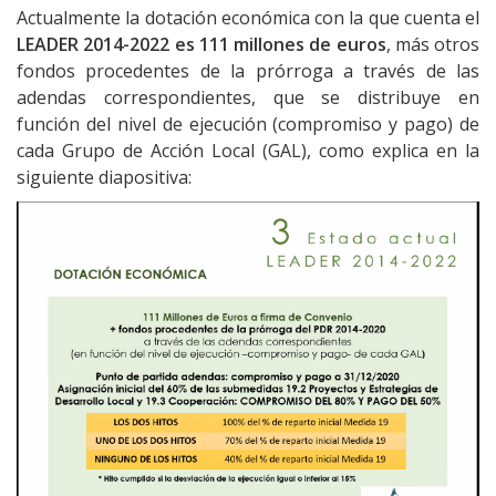
Actualmente la dotación económica con la que cuenta el
LEADER 2014-2022 es 111 millones de euros
, más otros
fondos procedentes de la prórroga a través de las
adendas correspondientes, que se distribuye en
función del nivel de ejecución (compromiso y pago) de
cada Grupo de Acción Local (GAL), como explica en la
siguiente diapositiva: