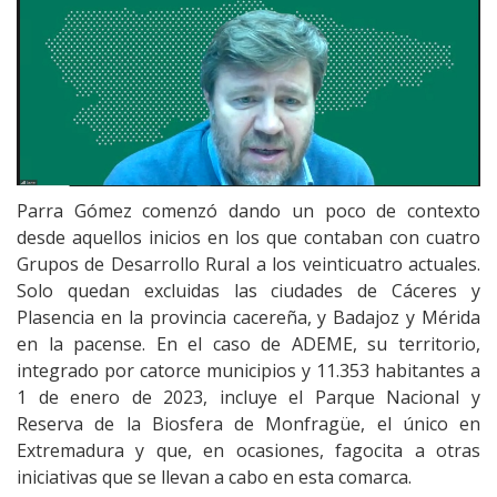
Parra Gómez comenzó dando un poco de contexto
desde aquellos inicios en los que contaban con cuatro
Grupos de Desarrollo Rural a los veinticuatro actuales.
Solo quedan excluidas las ciudades de Cáceres y
Plasencia en la provincia cacereña, y Badajoz y Mérida
en la pacense. En el caso de ADEME, su territorio,
integrado por catorce municipios y 11.353 habitantes a
1 de enero de 2023, incluye el Parque Nacional y
Reserva de la Biosfera de Monfragüe, el único en
Extremadura y que, en ocasiones, fagocita a otras
iniciativas que se llevan a cabo en esta comarca.