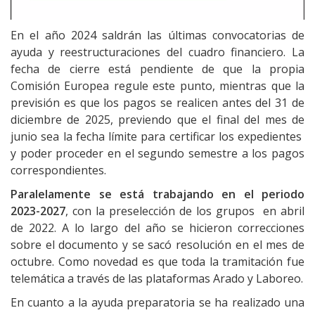
En el año 2024 saldrán las últimas convocatorias de
ayuda y reestructuraciones del cuadro financiero. La
fecha de cierre está pendiente de que la propia
Comisión Europea regule este punto, mientras que la
previsión es que los pagos se realicen antes del 31 de
diciembre de 2025, previendo que el final del mes de
junio sea la fecha límite para certificar los expedientes
y poder proceder en el segundo semestre a los pagos
correspondientes.
Paralelamente se está trabajando en el periodo
2023-2027
, con la preselección de los grupos
en abril
de 2022. A lo largo del año se hicieron correcciones
sobre el documento y se sacó resolución en el mes de
octubre. Como novedad es que toda la tramitación fue
telemática a través de las plataformas Arado y Laboreo.
En cuanto a la ayuda preparatoria se ha realizado una