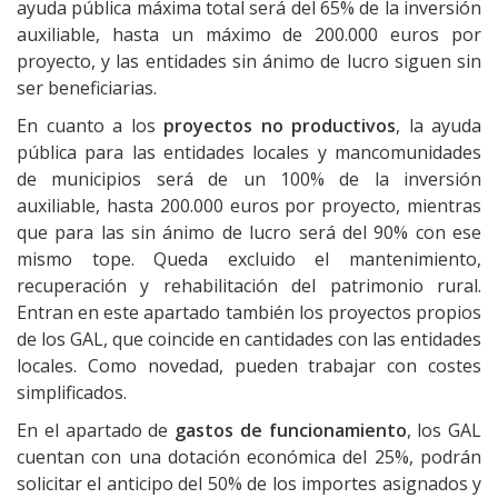
ayuda pública máxima total será del 65% de la inversión
auxiliable, hasta un máximo de 200.000 euros por
proyecto, y las entidades sin ánimo de lucro siguen sin
ser beneficiarias.
En cuanto a los
proyectos no productivos
, la ayuda
pública para las entidades locales y mancomunidades
de municipios será de un 100% de la inversión
auxiliable, hasta 200.000 euros por proyecto, mientras
que para las sin ánimo de lucro será del 90% con ese
mismo tope. Queda excluido el mantenimiento,
recuperación y rehabilitación del patrimonio rural.
Entran en este apartado también los proyectos propios
de los GAL, que coincide en cantidades con las entidades
locales. Como novedad, pueden trabajar con costes
simplificados.
En el apartado de
gastos de funcionamiento
, los GAL
cuentan con una dotación económica del 25%, podrán
solicitar el anticipo del 50% de los importes asignados y