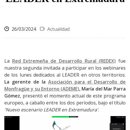
26/03/2024
Actualidad
La
Red Extremeña de Desarrollo Rural (REDEX)
fue
nuestra segunda invitada a participar en los webinares
de los lunes dedicados al LEADER en otros territorios.
La gerente de la
Asociación para el Desarrollo de
Monfragüe y su Entorno (ADEME)
, María del Mar Parra
Gómez
, presentó el momento actual de este programa
europeo, a caballo entre los dos periodos, bajo el título
'Nuevo escenario LEADER en Extremadura'
.