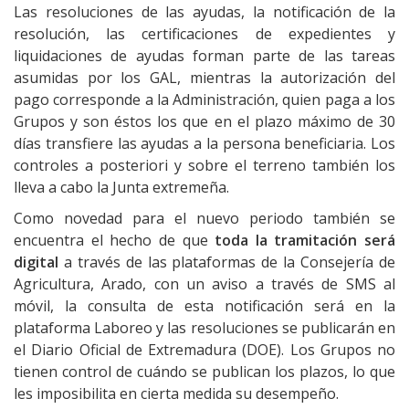
Las resoluciones de las ayudas, la notificación de la
resolución, las certificaciones de expedientes y
liquidaciones de ayudas forman parte de las tareas
asumidas por los GAL, mientras la autorización del
pago corresponde a la Administración, quien paga a los
Grupos y son éstos los que en el plazo máximo de 30
días transfiere las ayudas a la persona beneficiaria. Los
controles a posteriori y sobre el terreno también los
lleva a cabo la Junta extremeña.
Como novedad para el nuevo periodo también se
encuentra el hecho de que
toda la tramitación será
digital
a través de las plataformas de la Consejería de
Agricultura, Arado, con un aviso a través de SMS al
móvil, la consulta de esta notificación será en la
plataforma Laboreo y las resoluciones se publicarán en
el Diario Oficial de Extremadura (DOE). Los Grupos no
tienen control de cuándo se publican los plazos, lo que
les imposibilita en cierta medida su desempeño.