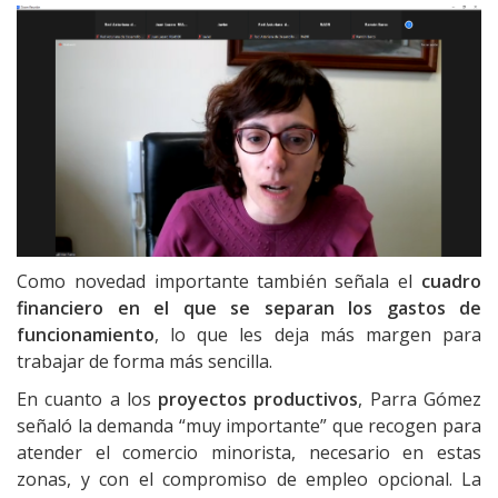
Como novedad importante también señala el
cuadro
financiero en el que se separan los gastos de
funcionamiento
, lo que les deja más margen para
trabajar de forma más sencilla.
En cuanto a los
proyectos productivos
, Parra Gómez
señaló la demanda “muy importante” que recogen para
atender el comercio minorista, necesario en estas
zonas, y con el compromiso de empleo opcional. La