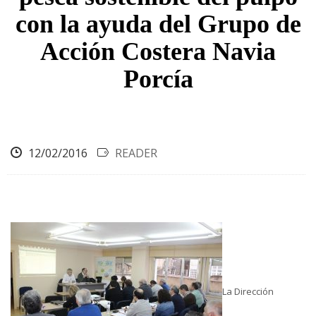
con la ayuda del Grupo de
Acción Costera Navia
Porcía
12/02/2016
READER
La Dirección