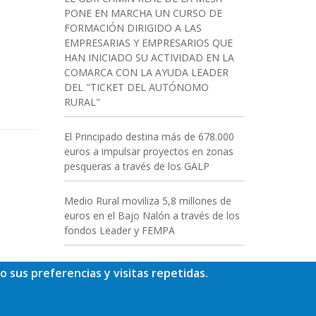
PONE EN MARCHA UN CURSO DE
FORMACIÓN DIRIGIDO A LAS
EMPRESARIAS Y EMPRESARIOS QUE
HAN INICIADO SU ACTIVIDAD EN LA
COMARCA CON LA AYUDA LEADER
DEL "TICKET DEL AUTÓNOMO
RURAL"
El Principado destina más de 678.000
euros a impulsar proyectos en zonas
pesqueras a través de los GALP
Medio Rural moviliza 5,8 millones de
euros en el Bajo Nalón a través de los
fondos Leader y FEMPA
o sus preferencias y visitas repetidas.