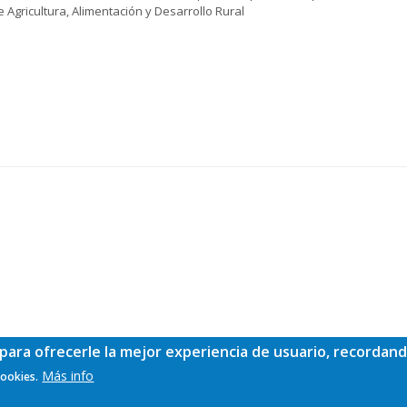
Agricultura, Alimentación y Desarrollo Rural
para ofrecerle la mejor experiencia de usuario, recordand
Más info
cookies.