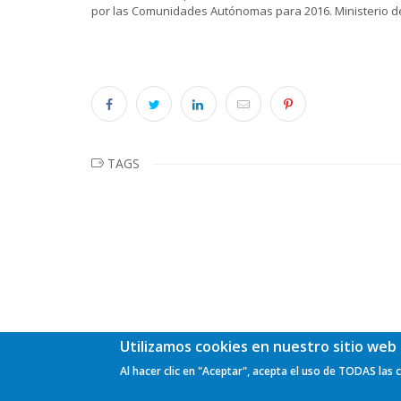
por las Comunidades Autónomas para 2016. Ministerio de 
TAGS
Utilizamos cookies en nuestro sitio web 
Al hacer clic en "Aceptar", acepta el uso de TODAS las 