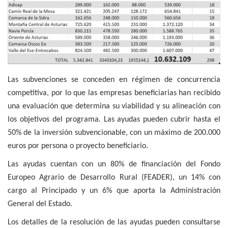
Las subvenciones se conceden en régimen de concurrencia
competitiva, por lo que las empresas beneficiarias han recibido
una evaluación que determina su viabilidad y su alineación con
los objetivos del programa. Las ayudas pueden cubrir hasta el
50% de la inversión subvencionable, con un máximo de 200.000
euros por persona o proyecto beneficiario.
Las ayudas cuentan con un 80% de financiación del Fondo
Europeo Agrario de Desarrollo Rural (FEADER), un 14% con
cargo al Principado y un 6% que aporta la Administración
General del Estado.
Los detalles de la resolución de las ayudas pueden consultarse