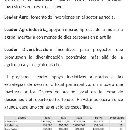
inversiones en tres áreas clave:
Leader
Agro
:
fomento
de
inversiones
en
el
sector
agrícola.
Leader Agroindustria
:
apoyo a microempresas de la industria
agroalimentaria con menos de diez personas en plantilla.
Leader Diversificación
: incentivos para proyectos que
promuevan la diversificación económica, más allá de la
agricultura y la
agroindustria.
El programa Leader apoya iniciativas ajustadas a las
estrategias de desarrollo local participativo, un modelo que
involucra a los Grupos de Acción Local en la toma de
decisiones y el reparto de los fondos. En Asturias operan once
grupos, cada uno con asignaciones específicas.