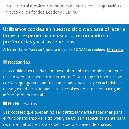
Medio Rural moviliza 5,8 millones de euros en el Bajo Nalón a
través de los fondos Leader y FEMPA
Utilizamos cookies en nuestro sitio web para ofrecerle
la mejor experiencia de usuario, recordando sus
preferencias y visitas repetidas.
Más info
Al hacer clic en "Aceptar", acepta el uso de TODAS las cookies.
Necesarias
Las cookies necesarias son absolutamente esenciales para que
el sitio web funcione correctamente. Esta categoría solo incluye
cookies que garantizan funcionalidades básicas y características
de seguridad del sitio web. Estas cookies no almacenan ninguna
información personal.
No Necesarias
Las cookies que pueden no ser particularmente necesarias para
el funcionamiento del sitio web y se utilizan específicamente para
recopilar datos personales del usuario a través de análisis,
READER 2018©