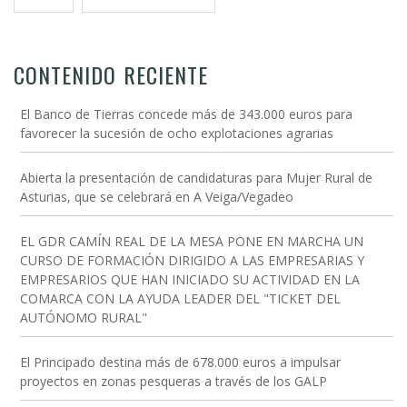
CONTENIDO RECIENTE
El Banco de Tierras concede más de 343.000 euros para
favorecer la sucesión de ocho explotaciones agrarias
Abierta la presentación de candidaturas para Mujer Rural de
Asturias, que se celebrará en A Veiga/Vegadeo
EL GDR CAMÍN REAL DE LA MESA PONE EN MARCHA UN
CURSO DE FORMACIÓN DIRIGIDO A LAS EMPRESARIAS Y
EMPRESARIOS QUE HAN INICIADO SU ACTIVIDAD EN LA
COMARCA CON LA AYUDA LEADER DEL "TICKET DEL
AUTÓNOMO RURAL"
El Principado destina más de 678.000 euros a impulsar
proyectos en zonas pesqueras a través de los GALP