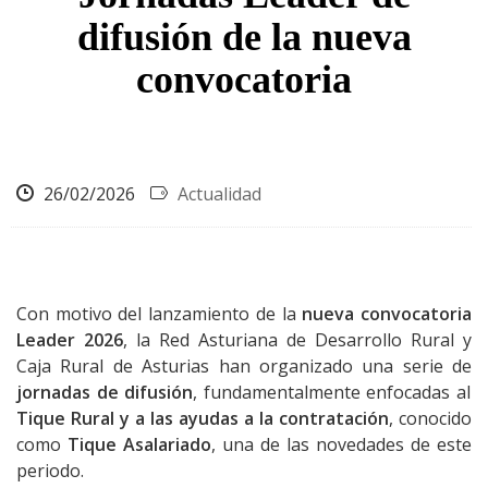
difusión de la nueva
convocatoria
26/02/2026
Actualidad
Con motivo del lanzamiento de la
nueva convocatoria
Leader 2026
, la Red Asturiana de Desarrollo Rural y
Caja Rural de Asturias han organizado una serie de
jornadas de difusión
, fundamentalmente enfocadas al
Tique Rural y a las ayudas a la contratación
, conocido
como
Tique Asalariado
, una de las novedades de este
periodo.