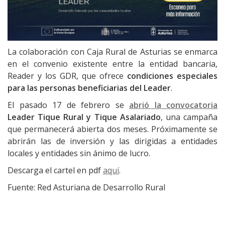
La colaboración con Caja Rural de Asturias se enmarca
en el convenio existente entre la entidad bancaria,
Reader y los GDR, que ofrece
condiciones especiales
para las personas beneficiarias del Leader
.
El pasado 17 de febrero se
abrió la convocatoria
Leader Tique Rural y Tique Asalariado
, una campaña
que permanecerá abierta dos meses. Próximamente se
abrirán las de inversión y las dirigidas a entidades
locales y entidades sin ánimo de lucro.
Descarga el cartel en pdf
aquí
.
Fuente: Red Asturiana de Desarrollo Rural