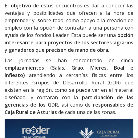
El
objetivo
de estos encuentros es dar a conocer las
ventajas y posibilidades que ofrecen a la hora de
emprender y, sobre todo, como apoyo a la creación de
empleo con la opción de contratar a una persona con
ayuda de los fondos Leader. Ésta puede ser una
opción
interesante para proyectos de los sectores agrarios
y ganaderos que precisen de mano de obra
.
Las jornadas se han concentrado en
cinco
emplazamientos (Salas, Grao, Mieres, Boal e
Infiesto)
atendiendo a cercanías físicas entre los
diferentes Grupos de Desarrollo Rural (GDR) que
existen en la región, como se puede ver en el material
diseñado, y contarán con la
participación de las
gerencias de los GDR
, así como de
responsables de
Caja Rural de Asturias
de cada una de las zonas.