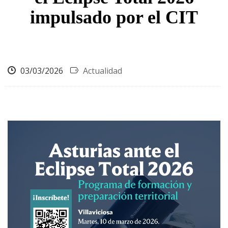
impulsado por el CIT
03/03/2026
Actualidad