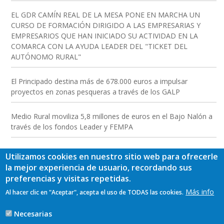
EL GDR CAMÍN REAL DE LA MESA PONE EN MARCHA UN
CURSO DE FORMACIÓN DIRIGIDO A LAS EMPRESARIAS Y
EMPRESARIOS QUE HAN INICIADO SU ACTIVIDAD EN LA
COMARCA CON LA AYUDA LEADER DEL "TICKET DEL
AUTÓNOMO RURAL"
El Principado destina más de 678.000 euros a impulsar
proyectos en zonas pesqueras a través de los GALP
Medio Rural moviliza 5,8 millones de euros en el Bajo Nalón a
través de los fondos Leader y FEMPA
Utilizamos cookies en nuestro sitio web para ofrecerle
la mejor experiencia de usuario, recordando sus
preferencias y visitas repetidas.
Más info
Al hacer clic en "Aceptar", acepta el uso de TODAS las cookies.
Necesarias