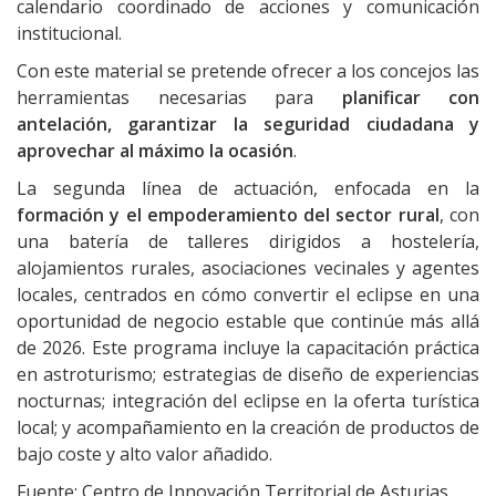
calendario coordinado de acciones y comunicación
institucional.
Con este material se pretende ofrecer a los concejos las
herramientas necesarias para
planificar con
antelación, garantizar la seguridad ciudadana y
aprovechar al máximo la ocasión
.
La segunda línea de actuación, enfocada en la
formación y el empoderamiento del sector rural
, con
una batería de talleres dirigidos a hostelería,
alojamientos rurales, asociaciones vecinales y agentes
locales, centrados en cómo convertir el eclipse en una
oportunidad de negocio estable que continúe más allá
de 2026. Este programa incluye la capacitación práctica
en astroturismo; estrategias de diseño de experiencias
nocturnas; integración del eclipse en la oferta turística
local; y acompañamiento en la creación de productos de
bajo coste y alto valor añadido.
Fuente: Centro de Innovación Territorial de Asturias