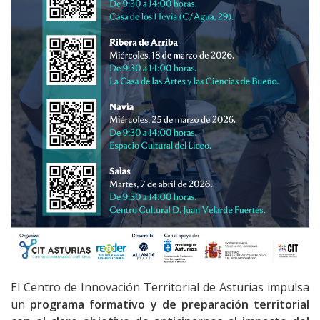
El Centro de Innovación Territorial de Asturias impulsa
un
programa formativo y de preparación territorial