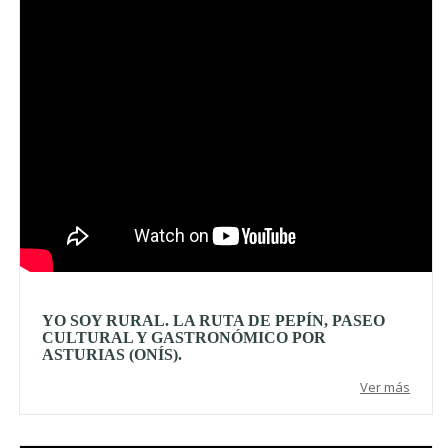
YO SOY RURAL. LA RUTA DE PEPÍN, PASEO
CULTURAL Y GASTRONÓMICO POR
ASTURIAS (ONÍS).
Ver más