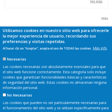
Ver más
Más
Utilizamos cookies en nuestro sitio web para ofrecerle
la mejor experiencia de usuario, recordando sus
preferencias y visitas repetidas.
Más info
Al hacer clic en "Aceptar", acepta el uso de TODAS las cookies.
Necesarias
Las cookies necesarias son absolutamente esenciales para que
el sitio web funcione correctamente. Esta categoría solo incluye
cookies que garantizan funcionalidades básicas y características
de seguridad del sitio web. Estas cookies no almacenan ninguna
información personal.
No Necesarias
Las cookies que pueden no ser particularmente necesarias para
el funcionamiento del sitio web y se utilizan específicamente para