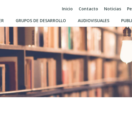
Inicio
Contacto
Noticias
Pe
ER
GRUPOS DE DESARROLLO
AUDIOVISUALES
PUBL