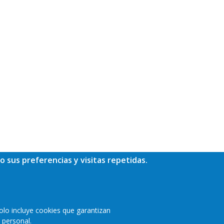
o sus preferencias y visitas repetidas.
olo incluye cookies que garantizan
 personal.