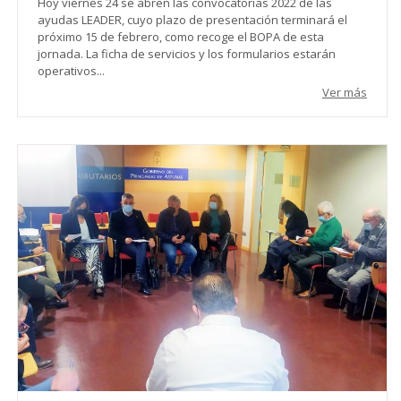
Hoy viernes 24 se abren las convocatorias 2022 de las
ayudas LEADER, cuyo plazo de presentación terminará el
próximo 15 de febrero, como recoge el BOPA de esta
jornada. La ficha de servicios y los formularios estarán
operativos...
Ver más