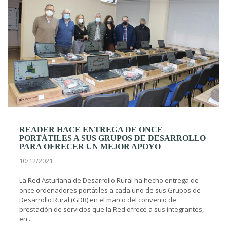
READER HACE ENTREGA DE ONCE
PORTÁTILES A SUS GRUPOS DE DESARROLLO
PARA OFRECER UN MEJOR APOYO
10/12/2021
La Red Asturiana de Desarrollo Rural ha hecho entrega de
once ordenadores portátiles a cada uno de sus Grupos de
Desarrollo Rural (GDR) en el marco del convenio de
prestación de servicios que la Red ofrece a sus integrantes,
en...