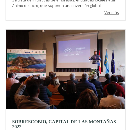
ánimo de lucro, que suponen una inversión global...
Ver más
SOBRESCOBIO, CAPITAL DE LAS MONTAÑAS
2022