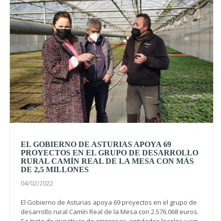
EL GOBIERNO DE ASTURIAS APOYA 69
PROYECTOS EN EL GRUPO DE DESARROLLO
RURAL CAMÍN REAL DE LA MESA CON MÁS
DE 2,5 MILLONES
04/02/2022
El Gobierno de Asturias apoya 69 proyectos en el grupo de
desarrollo rural Camín Real de la Mesa con 2.576.068 euros.
Se trata de iniciativas de empresas, entidades locales y sin