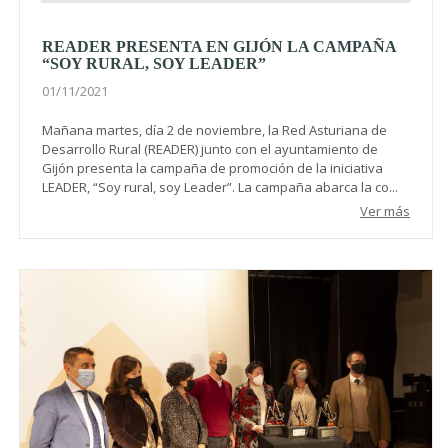
READER PRESENTA EN GIJÓN LA CAMPAÑA
“SOY RURAL, SOY LEADER”
01/11/2021
Mañana martes, día 2 de noviembre, la Red Asturiana de
Desarrollo Rural (READER) junto con el ayuntamiento de
Gijón presenta la campaña de promoción de la iniciativa
LEADER, “Soy rural, soy Leader”. La campaña abarca la co...
Ver más