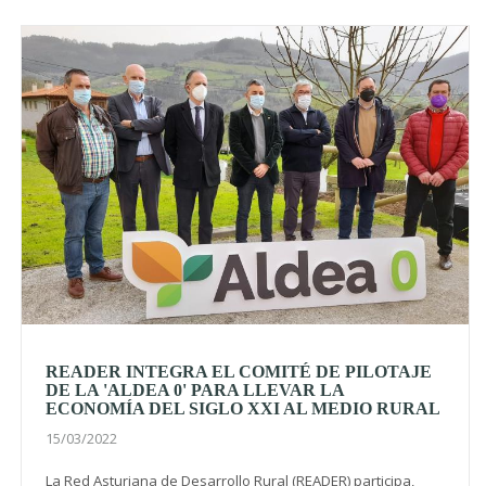
READER INTEGRA EL COMITÉ DE PILOTAJE
DE LA 'ALDEA 0' PARA LLEVAR LA
ECONOMÍA DEL SIGLO XXI AL MEDIO RURAL
15/03/2022
La Red Asturiana de Desarrollo Rural (READER) participa,