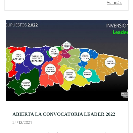
Ver más
ABIERTA LA CONVOCATORIA LEADER 2022
24/12/2021