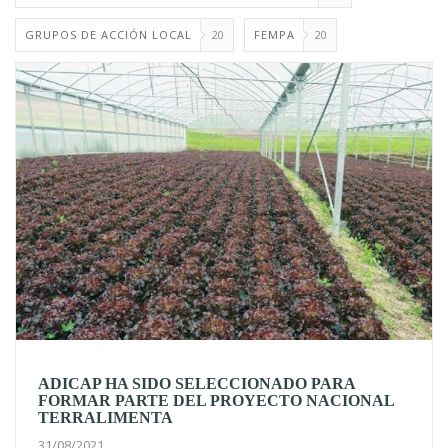
GRUPOS DE ACCIÓN LOCAL
20
FEMPA
20
ADICAP HA SIDO SELECCIONADO PARA
FORMAR PARTE DEL PROYECTO NACIONAL
TERRALIMENTA
31/08/2021