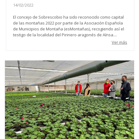
14/02/2022
El concejo de Sobrescobio ha sido reconocido como capital
de las montañas 2022 por parte de la Asociación Española
de Municipios de Montaña (esMontañas), recogiendo así el
testigo de la localidad del Pirinero aragonés de Aínsa....
Ver más