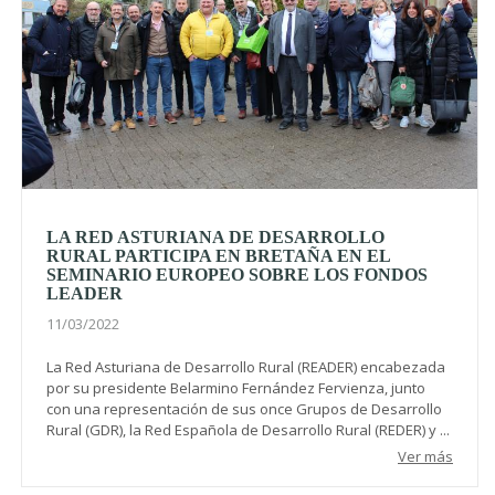
LA RED ASTURIANA DE DESARROLLO
RURAL PARTICIPA EN BRETAÑA EN EL
SEMINARIO EUROPEO SOBRE LOS FONDOS
LEADER
11/03/2022
La Red Asturiana de Desarrollo Rural (READER) encabezada
por su presidente Belarmino Fernández Fervienza, junto
con una representación de sus once Grupos de Desarrollo
Rural (GDR), la Red Española de Desarrollo Rural (REDER) y ...
Ver más