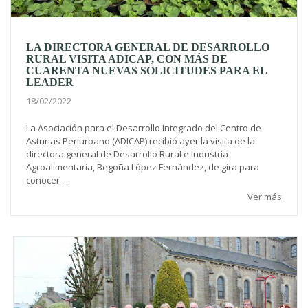
LA DIRECTORA GENERAL DE DESARROLLO
RURAL VISITA ADICAP, CON MÁS DE
CUARENTA NUEVAS SOLICITUDES PARA EL
LEADER
18/02/2022
La Asociación para el Desarrollo Integrado del Centro de
Asturias Periurbano (ADICAP) recibió ayer la visita de la
directora general de Desarrollo Rural e Industria
Agroalimentaria, Begoña López Fernández, de gira para
conocer ...
Ver más