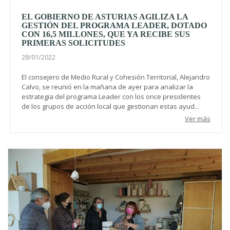
EL GOBIERNO DE ASTURIAS AGILIZA LA
GESTIÓN DEL PROGRAMA LEADER, DOTADO
CON 16,5 MILLONES, QUE YA RECIBE SUS
PRIMERAS SOLICITUDES
28/01/2022
El consejero de Medio Rural y Cohesión Territorial, Alejandro
Calvo, se reunió en la mañana de ayer para analizar la
estrategia del programa Leader con los once presidentes
de los grupos de acción local que gestionan estas ayud...
Ver más