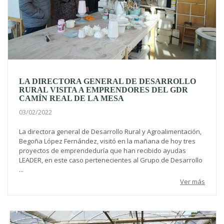
LA DIRECTORA GENERAL DE DESARROLLO
RURAL VISITA A EMPRENDORES DEL GDR
CAMÍN REAL DE LA MESA
03/02/2022
La directora general de Desarrollo Rural y Agroalimentación,
Begoña López Fernández, visitó en la mañana de hoy tres
proyectos de emprendeduría que han recibido ayudas
LEADER, en este caso pertenecientes al Grupo de Desarrollo
...
Ver más