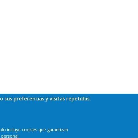
o sus preferencias y visitas repetidas.
olo incluye cookies que garantizan
 personal.