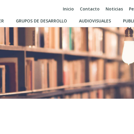
Inicio
Contacto
Noticias
Pe
ER
GRUPOS DE DESARROLLO
AUDIOVISUALES
PUBL