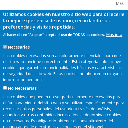
Más
Utilizamos cookies en nuestro sitio web para ofrecerle
la mejor experiencia de usuario, recordando sus
preferencias y visitas repetidas.
Más info
Al hacer clic en "Aceptar", acepta el uso de TODAS las cookies.
Necesarias
Las cookies necesarias son absolutamente esenciales para que
el sitio web funcione correctamente. Esta categoría solo incluye
cookies que garantizan funcionalidades básicas y características
de seguridad del sitio web. Estas cookies no almacenan ninguna
información personal.
No Necesarias
Las cookies que pueden no ser particularmente necesarias para
el funcionamiento del sitio web y se utilizan específicamente para
recopilar datos personales del usuario a través de análisis,
READER 2018©
anuncios y otros contenidos incrustados se denominan cookies
no necesarias. Es obligatorio obtener el consentimiento del
Contacto
Mapa web
Aviso legal
usuario antes de ejecutar estas cookies en el sitio web.