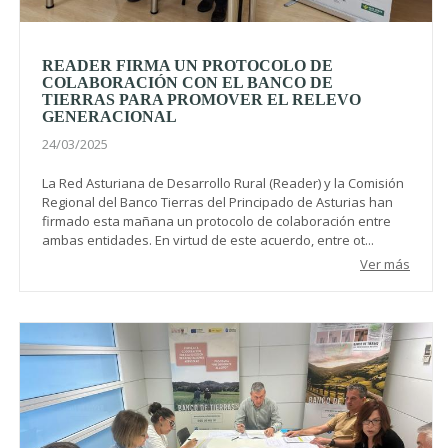
READER FIRMA UN PROTOCOLO DE
COLABORACIÓN CON EL BANCO DE
TIERRAS PARA PROMOVER EL RELEVO
GENERACIONAL
24/03/2025
La Red Asturiana de Desarrollo Rural (Reader) y la Comisión
Regional del Banco Tierras del Principado de Asturias han
firmado esta mañana un protocolo de colaboración entre
ambas entidades. En virtud de este acuerdo, entre ot...
Ver más