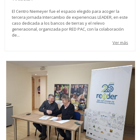
El Centro Niemeyer fue el espacio elegido para acoger la
tercera jornada Intercambio de experiencias LEADER, en este
caso dedicada a los bancos de tierras y el relevo
generacional, organizada por RED PAC, con la colaboración
de...
Ver más