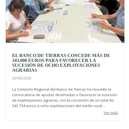
EL BANCO DE TIERRAS CONCEDE MÁS DE
343.000 EUROS PARA FAVORECER LA
SUCESIÓN DE OCHO EXPLOTACIONES
AGRARIAS
29/06/2026
La Comisión Regional del Banco de Tierras ha resuelto la
convocatoria de ayudas destinadas a favorecer la sucesión
de explotaciones agrarias, con la concesión de un total de
343.734 euros a ocho explotaciones del medio rural....
Ver más