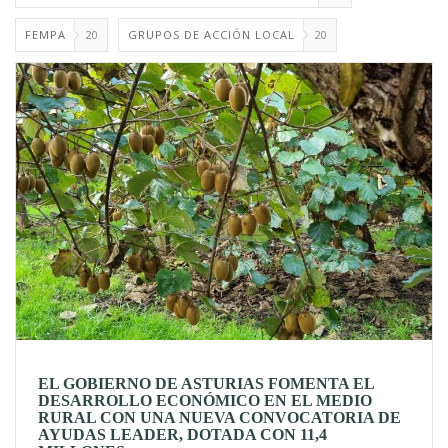
FEMPA
20
GRUPOS DE ACCIÓN LOCAL
20
EL GOBIERNO DE ASTURIAS FOMENTA EL
DESARROLLO ECONÓMICO EN EL MEDIO
RURAL CON UNA NUEVA CONVOCATORIA DE
AYUDAS LEADER, DOTADA CON 11,4