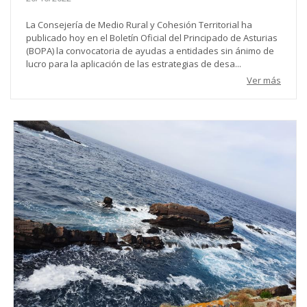
La Consejería de Medio Rural y Cohesión Territorial ha
publicado hoy en el Boletín Oficial del Principado de Asturias
(BOPA) la convocatoria de ayudas a entidades sin ánimo de
lucro para la aplicación de las estrategias de desa...
Ver más