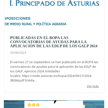
PUBLICADAS EN EL BOPA LAS
CONVOCATORIAS DE AYUDAS PARA LA
APLICACIÓN DE LAS EDLP DE LOS GALP 2024
30/09/2024
El viernes 27 se septiembre se han publicado en el BOPA las
convocatorias de ayudas para la aplicación de las EDLP de
los GALP, ejercicio 2024. Entidades
locales: https://sede.asturias.es/bopa/2024/09/27/2024-
08264.pdf Entida...
Ver más