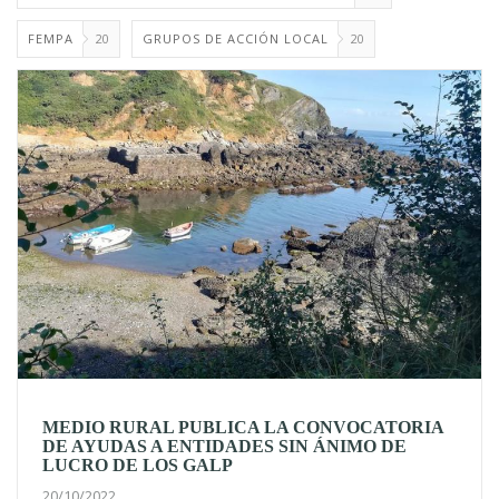
FEMPA
20
GRUPOS DE ACCIÓN LOCAL
20
MEDIO RURAL PUBLICA LA CONVOCATORIA
DE AYUDAS A ENTIDADES SIN ÁNIMO DE
LUCRO DE LOS GALP
20/10/2022