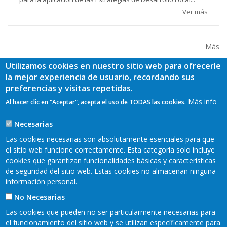
Ver más
Más
Utilizamos cookies en nuestro sitio web para ofrecerle
la mejor experiencia de usuario, recordando sus
preferencias y visitas repetidas.
Más info
Al hacer clic en "Aceptar", acepta el uso de TODAS las cookies.
Necesarias
Las cookies necesarias son absolutamente esenciales para que
el sitio web funcione correctamente. Esta categoría solo incluye
cookies que garantizan funcionalidades básicas y características
de seguridad del sitio web. Estas cookies no almacenan ninguna
información personal.
No Necesarias
Las cookies que pueden no ser particularmente necesarias para
el funcionamiento del sitio web y se utilizan específicamente para