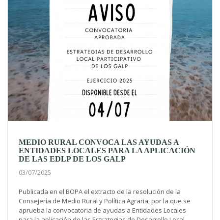
MEDIO RURAL CONVOCA LAS AYUDAS A
ENTIDADES LOCALES PARA LA APLICACIÓN
DE LAS EDLP DE LOS GALP
03/07/2025
Publicada en el BOPA el extracto de la resolución de la
Consejería de Medio Rural y Política Agraria, por la que se
aprueba la convocatoria de ayudas a Entidades Locales
para la aplicación de las Estrategias de Desarrollo Local...