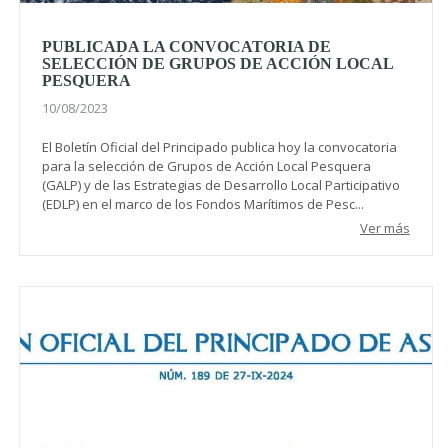
PUBLICADA LA CONVOCATORIA DE
SELECCIÓN DE GRUPOS DE ACCIÓN LOCAL
PESQUERA
10/08/2023
El Boletín Oficial del Principado publica hoy la convocatoria
para la selección de Grupos de Acción Local Pesquera
(GALP) y de las Estrategias de Desarrollo Local Participativo
(EDLP) en el marco de los Fondos Marítimos de Pesc...
Ver más