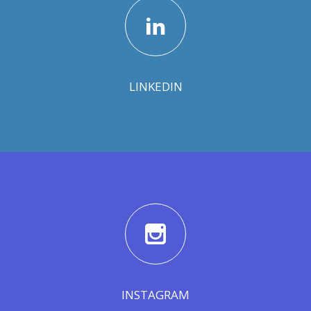
LINKEDIN
INSTAGRAM