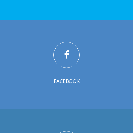
FACEBOOK