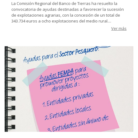
La Comisión Regional del Banco de Tierras ha resuelto la
convocatoria de ayudas destinadas a favorecer la sucesión
de explotaciones agrarias, con la concesión de un total de
343.734 euros a ocho explotaciones del medio rural....
Ver más