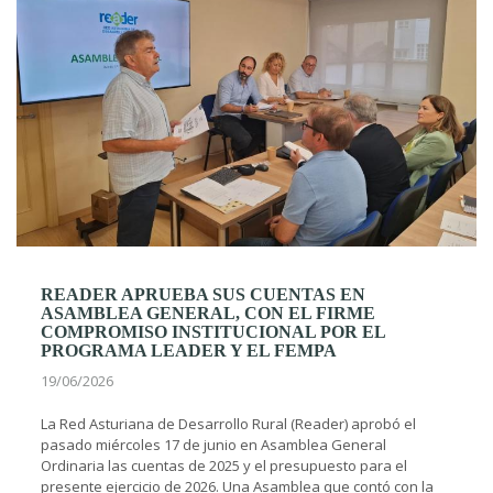
READER APRUEBA SUS CUENTAS EN
ASAMBLEA GENERAL, CON EL FIRME
COMPROMISO INSTITUCIONAL POR EL
PROGRAMA LEADER Y EL FEMPA
19/06/2026
La Red Asturiana de Desarrollo Rural (Reader) aprobó el
pasado miércoles 17 de junio en Asamblea General
Ordinaria las cuentas de 2025 y el presupuesto para el
presente ejercicio de 2026. Una Asamblea que contó con la