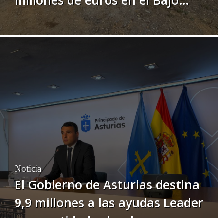
Nalón a través de los fondos
Leader y FEMPA
Noticia
El Gobierno de Asturias destina
9,9 millones a las ayudas Leader