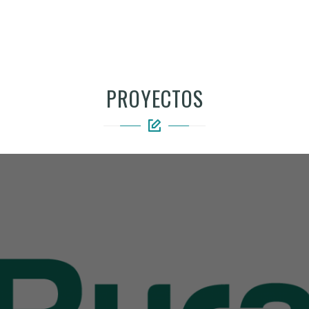
PROYECTOS