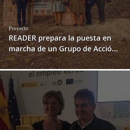
Proyecto
READER prepara la puesta en
marcha de un Grupo de Acción
Local en Chuquisaca (Bolivia)