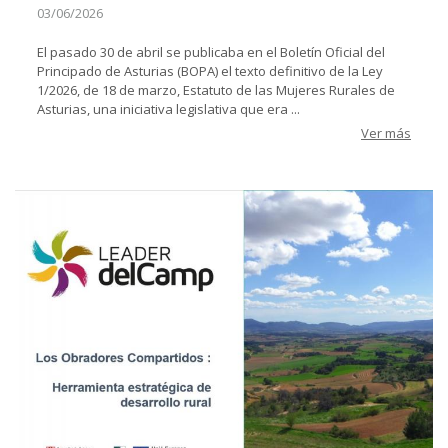
03/06/2026
El pasado 30 de abril se publicaba en el Boletín Oficial del
Principado de Asturias (BOPA) el texto definitivo de la Ley
1/2026, de 18 de marzo, Estatuto de las Mujeres Rurales de
Asturias, una iniciativa legislativa que era ...
Ver más