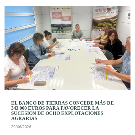
EL BANCO DE TIERRAS CONCEDE MÁS DE
343.000 EUROS PARA FAVORECER LA
SUCESIÓN DE OCHO EXPLOTACIONES
AGRARIAS
29/06/2026