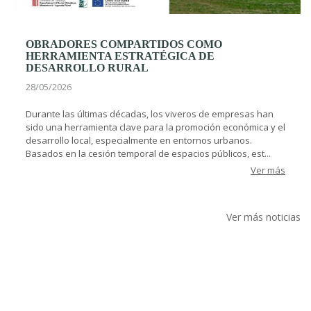
OBRADORES COMPARTIDOS COMO
HERRAMIENTA ESTRATÉGICA DE
DESARROLLO RURAL
28/05/2026
Durante las últimas décadas, los viveros de empresas han
sido una herramienta clave para la promoción económica y el
desarrollo local, especialmente en entornos urbanos.
Basados en la cesión temporal de espacios públicos, est...
Ver más
Ver más noticias