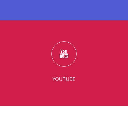
YOUTUBE