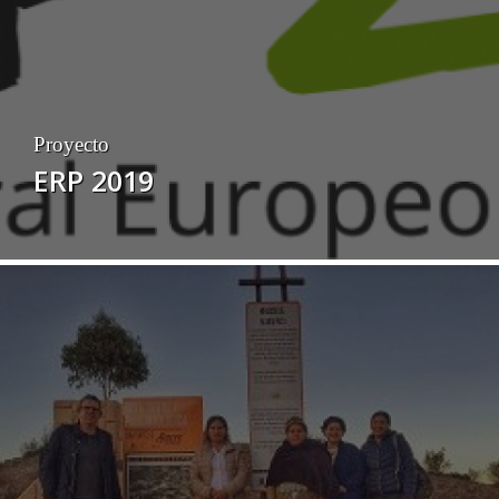
Proyecto
ERP 2019