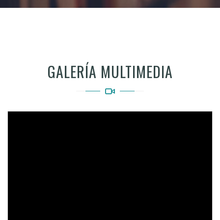
GALERÍA MULTIMEDIA
Video