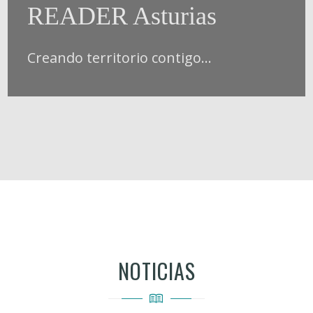
READER Asturias
Creando territorio contigo...
NOTICIAS