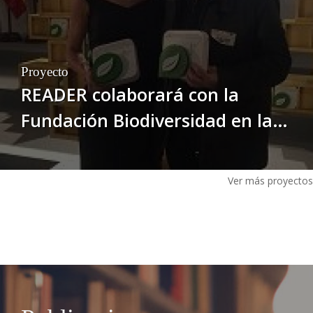
Proyecto
READER colaborará con la
Fundación Biodiversidad en la
creación de empleo verde
Ver más proyectos