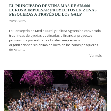
EL PRINCIPADO DESTINA MÁS DE 678.000
EUROS A IMPULSAR PROYECTOS EN ZONAS
PESQUERAS A TRAVÉS DE LOS GALP
29/06/2026
La Consejería de Medio Rural y Política Agraria ha convocado
tres líneas de ayudas destinadas a financiar proyectos
promovidos por entidades locales, empresas y
organizaciones sin ánimo de lucro en las zonas pesqueras
de Asturi...
Ver más