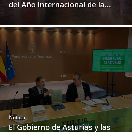
del Año Internacional de la
Mujer Agricultora, organizado
por el Ministerio de Agricultura,
Pesca y Alimentación
Noticia
El Gobierno de Asturias y las