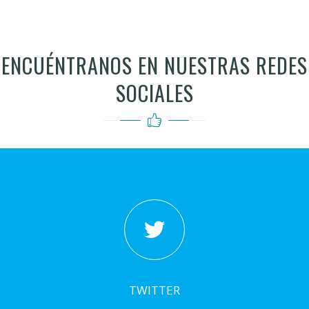
ENCUÉNTRANOS EN NUESTRAS REDES
SOCIALES
TWITTER