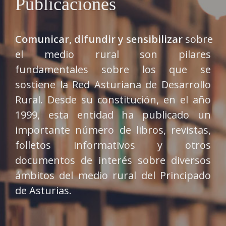
Publicaciones
Comunicar, difundir y sensibilizar
sobre
el medio rural son pilares
fundamentales sobre los que se
sostiene la Red Asturiana de Desarrollo
Rural. Desde su constitución, en el año
1999, esta entidad ha publicado un
importante número de libros, revistas,
folletos informativos y otros
documentos de interés sobre diversos
ámbitos del medio rural del Principado
de Asturias.