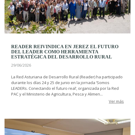
READER REIVINDICA EN JEREZ EL FUTURO
DEL LEADER COMO HERRAMIENTA
ESTRATÉGICA DEL DESARROLLO RURAL
29/06/2026
La Red Asturiana de Desarrollo Rural (Reader) ha participado
durante los días 24 y 25 de junio en la jornada ‘Somos
LEADERs. Conectando el futuro real’, organizada por la Red
PAC y el Ministerio de Agricultura, Pesca y Alimen...
Ver más