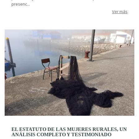
presenc...
Ver más
EL ESTATUTO DE LAS MUJERES RURALES, UN
ANÁLISIS COMPLETO Y TESTIMONIADO